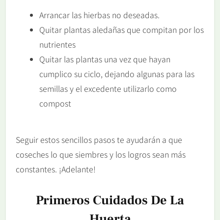
Arrancar las hierbas no deseadas.
Quitar plantas aledañas que compitan por los
nutrientes
Quitar las plantas una vez que hayan
cumplico su ciclo, dejando algunas para las
semillas y el excedente utilizarlo como
compost
Seguir estos sencillos pasos te ayudarán a que
coseches lo que siembres y los logros sean más
constantes. ¡Adelante!
Primeros Cuidados De La
Huerta