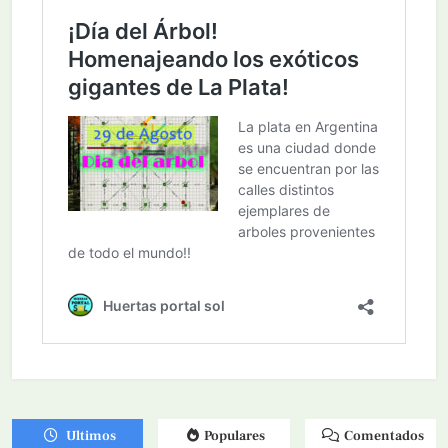
Ultimos
Populares
Comentados