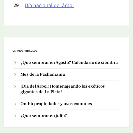
29
Día nacional del árbol
ULTIMOS ARTICULOS
¿Que sembrar en Agosto? Calendario de siembra
Mes de la Pachamama
¡Día del Árbol! Homenajeando los exóticos
gigantes de La Plata!
Ombú propiedades y usos comunes
¿Que sembrar en julio?