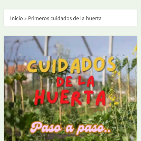
Inicio
»
Primeros cuidados de la huerta