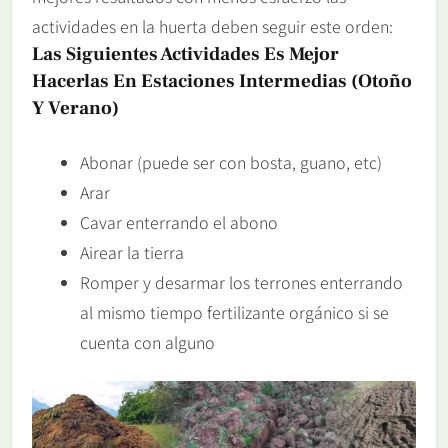
actividades en la huerta deben seguir este orden:
Las Siguientes Actividades Es Mejor
Hacerlas En Estaciones Intermedias (otoño
Y Verano)
Abonar (puede ser con bosta, guano, etc)
Arar
Cavar enterrando el abono
Airear la tierra
Romper y desarmar los terrones enterrando
al mismo tiempo fertilizante orgánico si se
cuenta con alguno