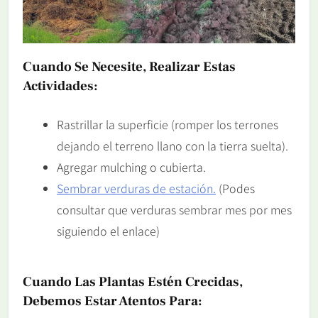
Cuando Se Necesite, Realizar Estas
Actividades:
Rastrillar la superficie (romper los terrones
dejando el terreno llano con la tierra suelta).
Agregar mulching o cubierta.
Sembrar verduras de estación.
(Podes
consultar que verduras sembrar mes por mes
siguiendo el enlace)
Cuando Las Plantas Estén Crecidas,
Debemos Estar Atentos Para: