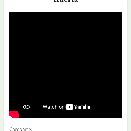
Comparte: