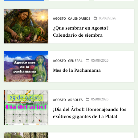
05/08/2026
AGOSTO
CALENDARIOS
¿Que sembrar en Agosto?
Calendario de siembra
05/08/2026
AGOSTO
GENERAL
Mes de la Pachamama
05/08/2026
AGOSTO
ARBOLES
¡Día del Árbol! Homenajeando los
exóticos gigantes de La Plata!