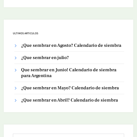
ULTIMOS ARTICULOS
¿Que sembrar en Agosto? Calendario de siembra
¿Que sembrar en julio?
Que sembrar en Junio! Calendario de siembra
para Argentina
¿Que sembrar en Mayo? Calendario de siembra
¿Que sembrar en Abril? Calendario de siembra