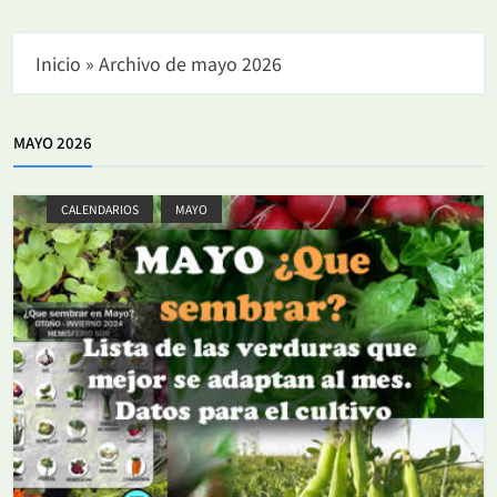
Inicio
»
Archivo de mayo 2026
MAYO 2026
CALENDARIOS
MAYO