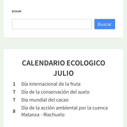
BUSCAR
Buscar
CALENDARIO ECOLOGICO
JULIO
1
Día internacional de la fruta
7
Día de la conservación del suelo
7
Dia mundial del cacao
Día de la acción ambiental por la cuenca
8
Matanza - Riachuelo