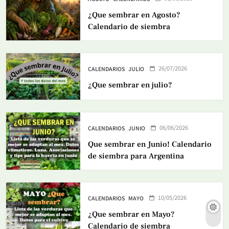
¿Que sembrar en Agosto?
Calendario de siembra
26/07/2026
CALENDARIOS
JULIO
¿Que sembrar en julio?
06/06/2026
CALENDARIOS
JUNIO
Que sembrar en Junio! Calendario
de siembra para Argentina
10/05/2026
CALENDARIOS
MAYO
¿Que sembrar en Mayo?
Calendario de siembra