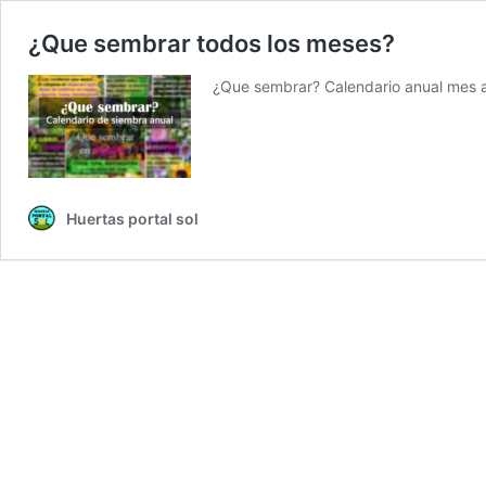
¿Que sembrar todos los meses?
¿Que sembrar? Calendario anual mes a
Huertas portal sol