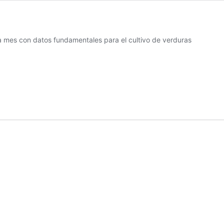
 mes con datos fundamentales para el cultivo de verduras