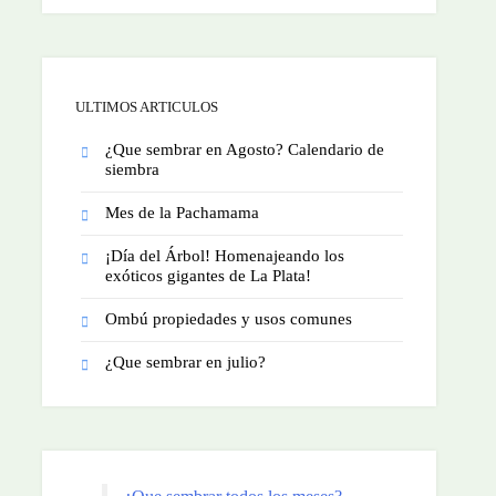
ULTIMOS ARTICULOS
¿Que sembrar en Agosto? Calendario de
siembra
Mes de la Pachamama
¡Día del Árbol! Homenajeando los
exóticos gigantes de La Plata!
Ombú propiedades y usos comunes
¿Que sembrar en julio?