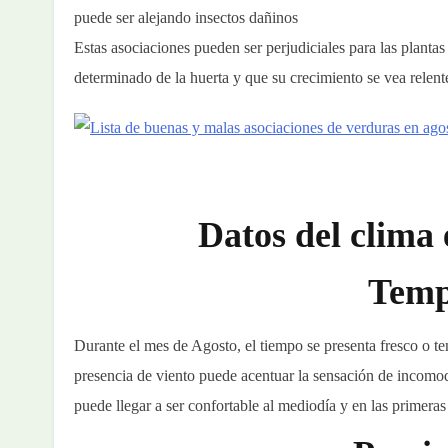
puede ser alejando insectos dañinos
Estas asociaciones pueden ser perjudiciales para las planta
determinado de la huerta y que su crecimiento se vea relent
Datos del clima 
Temp
Durante el mes de Agosto, el tiempo se presenta fresco o te
presencia de viento puede acentuar la sensación de incomodi
puede llegar a ser confortable al mediodía y en las primeras 