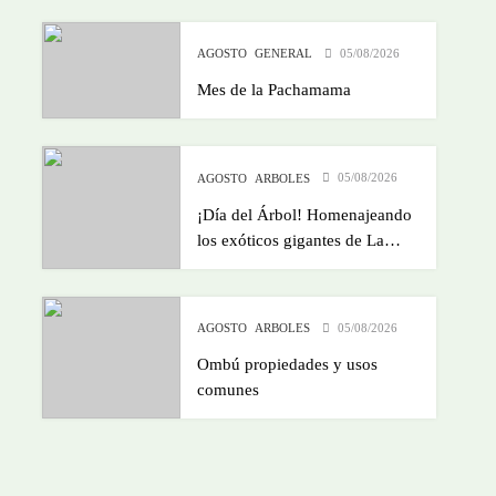
05/08/2026
AGOSTO
GENERAL
Mes de la Pachamama
05/08/2026
AGOSTO
ARBOLES
¡Día del Árbol! Homenajeando
los exóticos gigantes de La
Plata!
05/08/2026
AGOSTO
ARBOLES
Ombú propiedades y usos
comunes