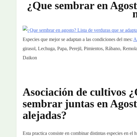
¿Que sembrar en Agosto
Especies que mejor se adaptan a las condiciones del mes
:
A
girasol, Lechuga, Papa, Perejil, Pimientos, Rábano, Remol
Daikon
Asociación de cultivos 
sembrar juntas en Agost
alejadas?
Esta practica consiste en combinar distintas especies en el