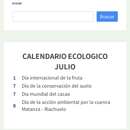
BUSCAR
Buscar
CALENDARIO ECOLOGICO
JULIO
1
Día internacional de la fruta
7
Día de la conservación del suelo
7
Dia mundial del cacao
Día de la acción ambiental por la cuenca
8
Matanza - Riachuelo