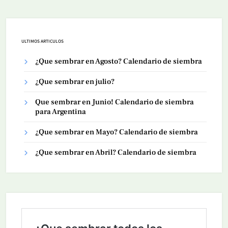
ULTIMOS ARTICULOS
¿Que sembrar en Agosto? Calendario de siembra
¿Que sembrar en julio?
Que sembrar en Junio! Calendario de siembra
para Argentina
¿Que sembrar en Mayo? Calendario de siembra
¿Que sembrar en Abril? Calendario de siembra