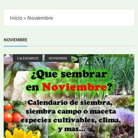
Inicio
»
Noviembre
NOVIEMBRE
CALENDARIOS
NOVIEMBRE