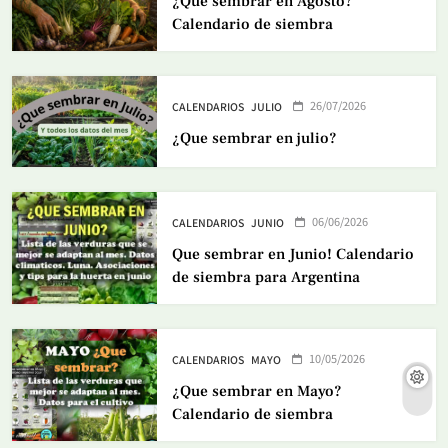
¿Que sembrar en Agosto?
Calendario de siembra
26/07/2026
CALENDARIOS
JULIO
¿Que sembrar en julio?
06/06/2026
CALENDARIOS
JUNIO
Que sembrar en Junio! Calendario
de siembra para Argentina
10/05/2026
CALENDARIOS
MAYO
¿Que sembrar en Mayo?
Calendario de siembra