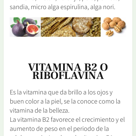
sandia, micro alga espirulina, alga nori.
VITAMINA B2 O
RIBOFLAVINA
Es la vitamina que da brillo a los ojos y
buen color a la piel, se la conoce como la
vitamina de la belleza.
La vitamina B2 favorece el crecimiento y el
aumento de peso en el periodo de la