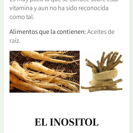
vitamina y aun no ha sido reconocida
como tal.
Alimentos que la contienen:
Aceites de
raíz.
EL INOSITOL