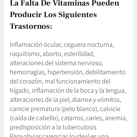
La Falta De Vitaminas Pueden
Producir Los Siguientes
Trastornos:
Inflamación ocular, ceguera nocturna,
raquitismo, aborto, esterilidad,
alteraciones del sistema nervioso,
hemorragias, hipertensión, debilitamiento
del corazón, mal funcionamiento del
hígado, inflamación de la boca y la lengua,
alteraciones de la piel, diarrea y vómitos,
canicie prematura (pelo blanco), calvicie
(caída de cabello), catarros, caries, anemia,
predisposición a la tuberculosis
Para obviar carencias lo ideal es una