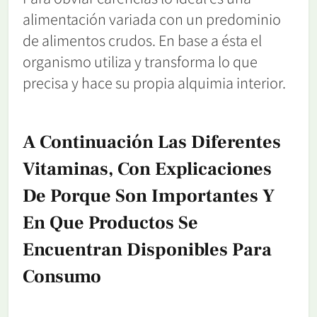
alimentación variada con un predominio
de alimentos crudos. En base a ésta el
organismo utiliza y transforma lo que
precisa y hace su propia alquimia interior.
A Continuación Las Diferentes
Vitaminas, Con Explicaciones
De Porque Son Importantes Y
En Que Productos Se
Encuentran Disponibles Para
Consumo