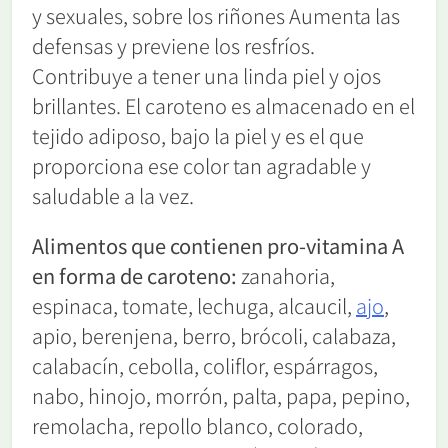
y sexuales, sobre los riñones Aumenta las
defensas y previene los resfríos.
Contribuye a tener una linda piel y ojos
brillantes. El caroteno es almacenado en el
tejido adiposo, bajo la piel y es el que
proporciona ese color tan agradable y
saludable a la vez.
Alimentos que contienen pro-vitamina A
en forma de caroteno:
zanahoria,
espinaca, tomate, lechuga, alcaucil,
ajo
,
apio, berenjena, berro, brócoli, calabaza,
calabacín, cebolla, coliflor, espárragos,
nabo, hinojo, morrón, palta, papa, pepino,
remolacha, repollo blanco, colorado,