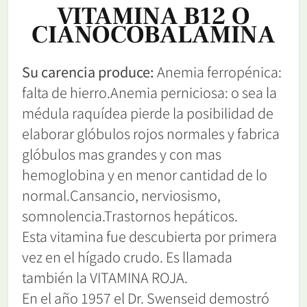
VITAMINA B12 O
CIANOCOBALAMINA
Su carencia produce:
Anemia ferropénica:
falta de hierro.Anemia perniciosa: o sea la
médula raquídea pierde la posibilidad de
elaborar glóbulos rojos normales y fabrica
glóbulos mas grandes y con mas
hemoglobina y en menor cantidad de lo
normal.Cansancio, nerviosismo,
somnolencia.Trastornos hepáticos.
Esta vitamina fue descubierta por primera
vez en el hígado crudo. Es llamada
también la VITAMINA ROJA.
En el año 1957 el Dr. Swenseid demostró