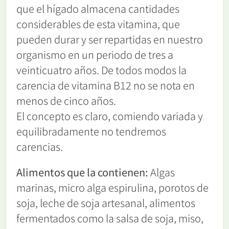
que el hígado almacena cantidades
considerables de esta vitamina, que
pueden durar y ser repartidas en nuestro
organismo en un periodo de tres a
veinticuatro años. De todos modos la
carencia de vitamina B12 no se nota en
menos de cinco años.
El concepto es claro, comiendo variada y
equilibradamente no tendremos
carencias.
Alimentos que la contienen:
Algas
marinas, micro alga espirulina, porotos de
soja, leche de soja artesanal, alimentos
fermentados como la salsa de soja, miso,