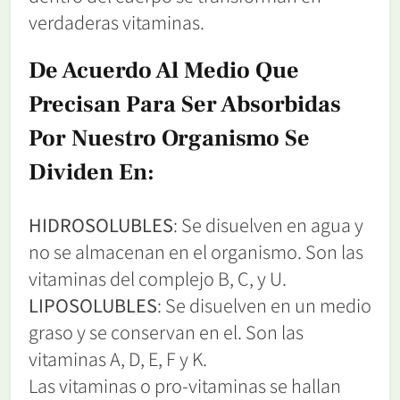
verdaderas vitaminas.
De Acuerdo Al Medio Que
Precisan Para Ser Absorbidas
Por Nuestro Organismo Se
Dividen En:
HIDROSOLUBLES
: Se disuelven en agua y
no se almacenan en el organismo. Son las
vitaminas del complejo B, C, y U.
LIPOSOLUBLES
: Se disuelven en un medio
graso y se conservan en el. Son las
vitaminas A, D, E, F y K.
Las vitaminas o pro-vitaminas se hallan