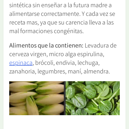
sintética sin enseñar a la futura madre a
alimentarse correctamente. Y cada vez se
receta mas, ya que su carencia lleva a las
mal formaciones congénitas.
Alimentos que la contienen:
Levadura de
cerveza virgen, micro alga espirulina,
espina
ca
, brócoli, endivia, lechuga,
zanahoria, legumbres, maní, almendra.