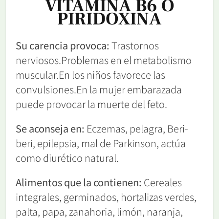
VITAMINA B6 O
PIRIDOXINA
Su carencia provoca:
Trastornos
nerviosos.Problemas en el metabolismo
muscular.En los niños favorece las
convulsiones.En la mujer embarazada
puede provocar la muerte del feto.
Se aconseja en:
Eczemas, pelagra, Beri-
beri, epilepsia, mal de Parkinson, actúa
como diurético natural.
Alimentos que la contienen:
Cereales
integrales, germinados, hortalizas verdes,
palta, papa, zanahoria, limón, naranja,