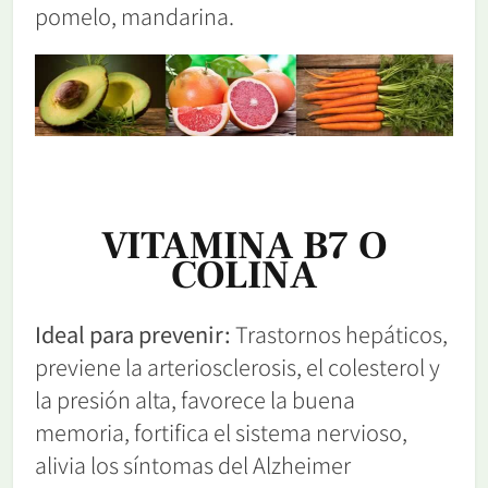
pomelo, mandarina.
VITAMINA B7 O
COLINA
Ideal para prevenir:
Trastornos hepáticos,
previene la arteriosclerosis, el colesterol y
la presión alta, favorece la buena
memoria, fortifica el sistema nervioso,
alivia los síntomas del Alzheimer