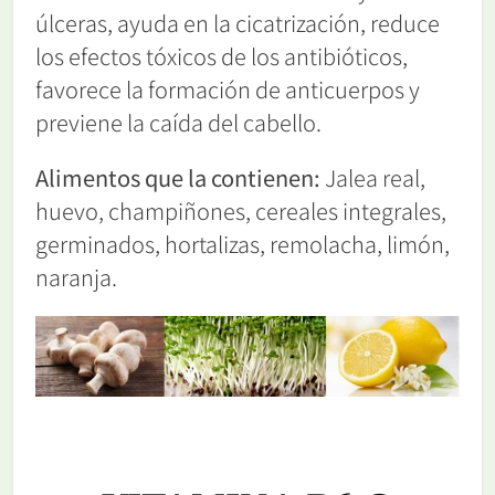
úlceras, ayuda en la cicatrización, reduce
los efectos tóxicos de los antibióticos,
favorece la formación de anticuerpos y
previene la caída del cabello.
Alimentos que la contienen:
Jalea real,
huevo, champiñones, cereales integrales,
germinados, hortalizas, remolacha, limón,
naranja.