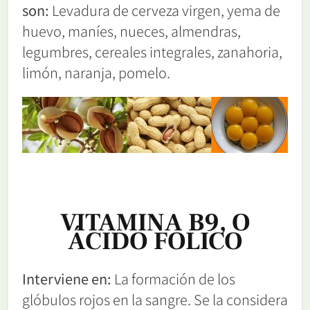
son:
Levadura de cerveza virgen, yema de
huevo, maníes, nueces, almendras,
legumbres, cereales integrales, zanahoria,
limón, naranja, pomelo.
VITAMINA B9, O
ÁCIDO FOLICO
Interviene en:
La formación de los
glóbulos rojos en la sangre. Se la considera