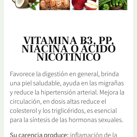
VITAMINA B3, PP,
NIACINA O ÁCIDO
NICOTINICO
Favorece la digestión en general, brinda
una piel saludable, ayuda en las migrañas
y reduce la hipertensión arterial. Mejora la
circulación, en dosis altas reduce el
colesterol y los triglicéridos, es esencial
para la síntesis de las hormonas sexuales.
Su carencia produce:
inflamación de la