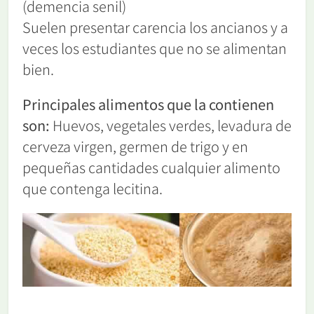
(demencia senil)
Suelen presentar carencia los ancianos y a
veces los estudiantes que no se alimentan
bien.
Principales alimentos que la contienen
son:
Huevos, vegetales verdes, levadura de
cerveza virgen, germen de trigo y en
pequeñas cantidades cualquier alimento
que contenga lecitina.