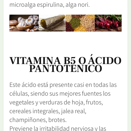
microalga espirulina, alga nori.
VITAMINA B5 O ÁCIDO
PANTOTENICO
Este ácido está presente casi en todas las
células, siendo sus mejores fuentes los
vegetales y verduras de hoja, frutos,
cereales integrales, jalea real,
champiñones, brotes.
Previene la irritabilidad nerviosa y las