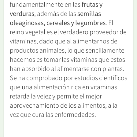
fundamentalmente en las
frutas y
verduras
, además de las
semillas
oleaginosas, cereales y legumbres
. El
reino vegetal es el verdadero proveedor de
vitaminas, dado que al alimentarnos de
productos animales, lo que sencillamente
hacemos es tomar las vitaminas que estos
han absorbido al alimentarse con plantas.
Se ha comprobado por estudios científicos
que una alimentación rica en vitaminas
retarda la vejez y permite el mejor
aprovechamiento de los alimentos, a la
vez que cura las enfermedades.