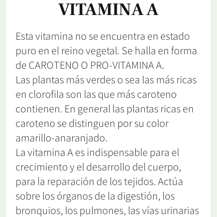
VITAMINA A
Esta vitamina no se encuentra en estado
puro en el reino vegetal. Se halla en forma
de CAROTENO O PRO-VITAMINA A.
Las plantas más verdes o sea las más ricas
en clorofila son las que más caroteno
contienen. En general las plantas ricas en
caroteno se distinguen por su color
amarillo-anaranjado.
La vitamina A es indispensable para el
crecimiento y el desarrollo del cuerpo,
para la reparación de los tejidos. Actúa
sobre los órganos de la digestión, los
bronquios, los pulmones, las vías urinarias