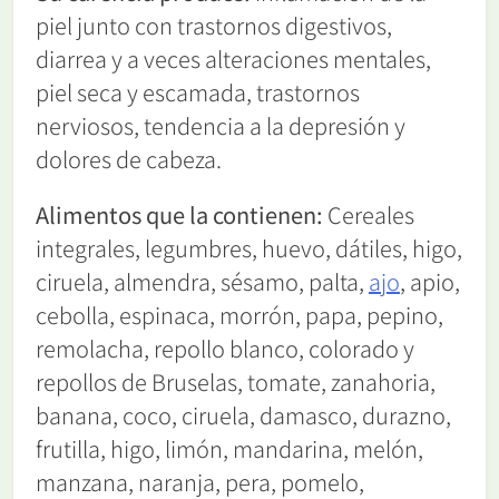
piel junto con trastornos digestivos,
diarrea y a veces alteraciones mentales,
piel seca y escamada, trastornos
nerviosos, tendencia a la depresión y
dolores de cabeza.
Alimentos que la contienen:
Cereales
integrales, legumbres, huevo, dátiles, higo,
ciruela, almendra, sésamo, palta,
ajo
, apio,
cebolla, espinaca, morrón, papa, pepino,
remolacha, repollo blanco, colorado y
repollos de Bruselas, tomate, zanahoria,
banana, coco, ciruela, damasco, durazno,
frutilla, higo, limón, mandarina, melón,
manzana, naranja, pera, pomelo,