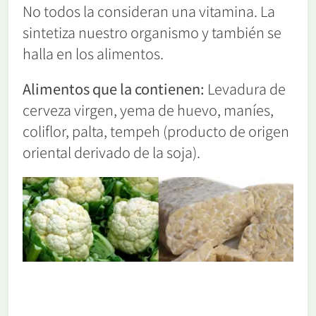
No todos la consideran una vitamina. La
sintetiza nuestro organismo y también se
halla en los alimentos.
Alimentos que la contienen:
Levadura de
cerveza virgen, yema de huevo, maníes,
coliflor, palta, tempeh (producto de origen
oriental derivado de la soja).