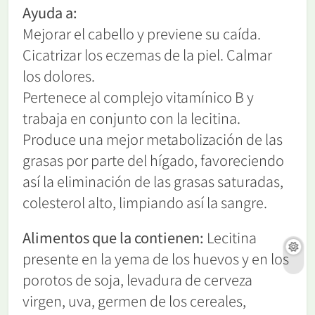
Ayuda a:
Mejorar el cabello y previene su caída.
Cicatrizar los eczemas de la piel. Calmar
los dolores.
Pertenece al complejo vitamínico B y
trabaja en conjunto con la lecitina.
Produce una mejor metabolización de las
grasas por parte del hígado, favoreciendo
así la eliminación de las grasas saturadas,
colesterol alto, limpiando así la sangre.
Alimentos que la contienen:
Lecitina
presente en la yema de los huevos y en los
porotos de soja, levadura de cerveza
virgen, uva, germen de los cereales,