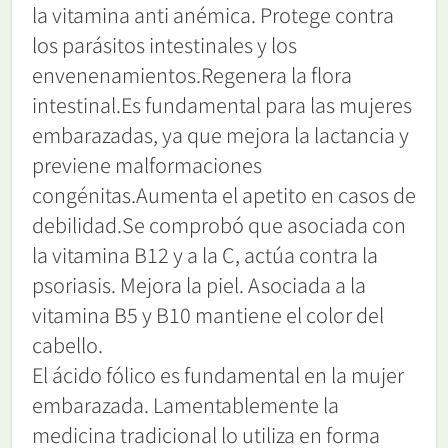
la vitamina anti anémica. Protege contra
los parásitos intestinales y los
envenenamientos.Regenera la flora
intestinal.Es fundamental para las mujeres
embarazadas, ya que mejora la lactancia y
previene malformaciones
congénitas.Aumenta el apetito en casos de
debilidad.Se comprobó que asociada con
la vitamina B12 y a la C, actúa contra la
psoriasis. Mejora la piel. Asociada a la
vitamina B5 y B10 mantiene el color del
cabello.
El ácido fólico es fundamental en la mujer
embarazada. Lamentablemente la
medicina tradicional lo utiliza en forma