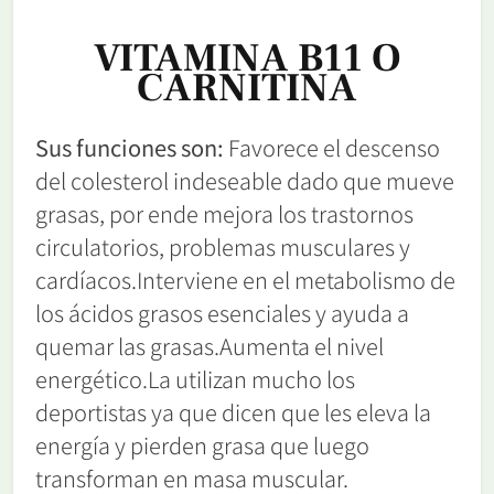
VITAMINA B11 O
CARNITINA
Sus funciones son:
Favorece el descenso
del colesterol indeseable dado que mueve
grasas, por ende mejora los trastornos
circulatorios, problemas musculares y
cardíacos.Interviene en el metabolismo de
los ácidos grasos esenciales y ayuda a
quemar las grasas.Aumenta el nivel
energético.La utilizan mucho los
deportistas ya que dicen que les eleva la
energía y pierden grasa que luego
transforman en masa muscular.