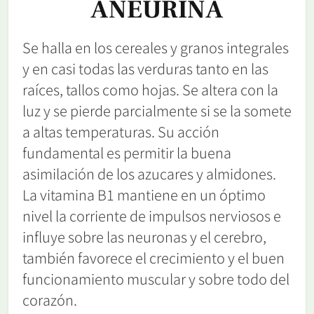
ANEURINA
Se halla en los cereales y granos integrales
y en casi todas las verduras tanto en las
raíces, tallos como hojas. Se altera con la
luz y se pierde parcialmente si se la somete
a altas temperaturas. Su acción
fundamental es permitir la buena
asimilación de los azucares y almidones.
La vitamina B1 mantiene en un óptimo
nivel la corriente de impulsos nerviosos e
influye sobre las neuronas y el cerebro,
también favorece el crecimiento y el buen
funcionamiento muscular y sobre todo del
corazón.