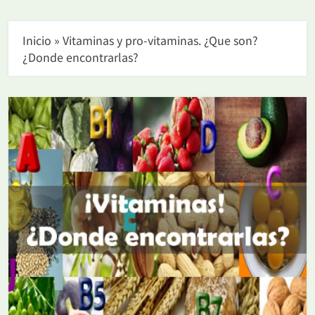
Inicio
»
Vitaminas y pro-vitaminas. ¿Que son?
¿Donde encontrarlas?