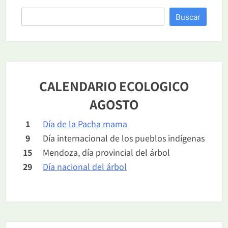
Buscar
CALENDARIO ECOLOGICO
AGOSTO
1
Día de la Pacha mama
9
Día internacional de los pueblos indígenas
15
Mendoza, día provincial del árbol
29
Día nacional del árbol