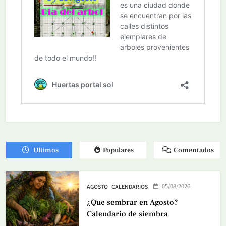
Ultimos
Populares
Comentados
05/08/2026
AGOSTO
CALENDARIOS
¿Que sembrar en Agosto?
Calendario de siembra