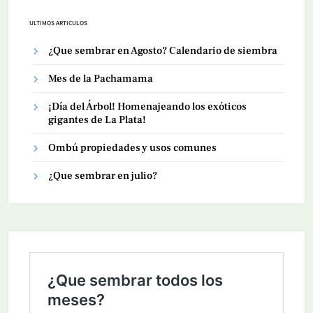
ULTIMOS ARTICULOS
¿Que sembrar en Agosto? Calendario de siembra
Mes de la Pachamama
¡Día del Árbol! Homenajeando los exóticos
gigantes de La Plata!
Ombú propiedades y usos comunes
¿Que sembrar en julio?